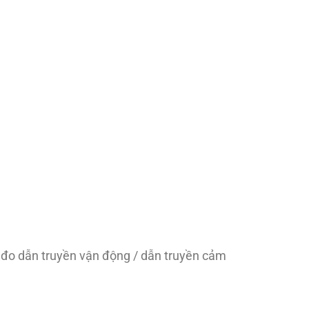
ể đo dẫn truyền vận động / dẫn truyền cảm