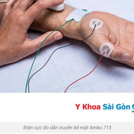
Điện cực đo dẫn truyền bề mặt Ambu 715