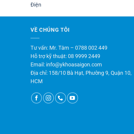
VỀ CHÚNG TÔI
Tư vấn: Mr. Tâm – 0788 002 449
Hỗ trợ kỹ thuật: 08 9999 2449
Email: info@ykhoasaigon.com
Địa chỉ: 158/10 Bà Hạt, Phường 9, Quận 10,
HCM