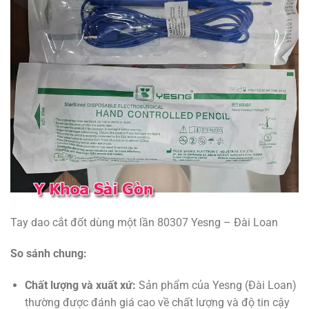
Tay dao cắt đốt dùng một lần 80307 Yesng – Đài Loan
So sánh chung:
Chất lượng và xuất xứ:
Sản phẩm của Yesng (Đài Loan)
thường được đánh giá cao về chất lượng và độ tin cậy