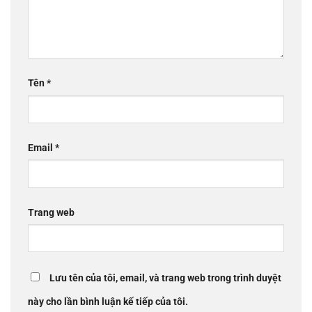
Tên
*
Email
*
Trang web
Lưu tên của tôi, email, và trang web trong trình duyệt
này cho lần bình luận kế tiếp của tôi.