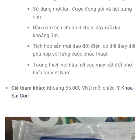
Sử dụng một lần, được đóng gói và tiệt trùng
sẵn.
Đầu cắm tiêu chuẩn 3 chân, dây nối dài
khoảng 3m.
Tích hợp sẵn mũi dao đốt điện, có thể thay thế
phù hợp với từng cuộc phẫu thuật.
Tương thích với hầu hết các máy cắt đốt phổ
biến tại Việt Nam.
Giá tham khảo:
Khoảng 55.000 VNĐ mỗi chiếc.
Y Khoa
Sài Gòn