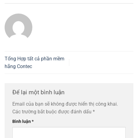
Tổng Hợp tất cả phần mềm
hãng Contec
Để lại một bình luận
Email của bạn sẽ không được hiển thị công khai.
Các trường bắt buộc được đánh dấu
*
Bình luận
*