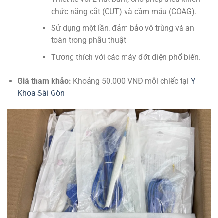
chức năng cắt (CUT) và cầm máu (COAG).
Sử dụng một lần, đảm bảo vô trùng và an
toàn trong phẫu thuật.
Tương thích với các máy đốt điện phổ biến.
Giá tham khảo:
Khoảng 50.000 VNĐ mỗi chiếc tại
Y
Khoa Sài Gòn