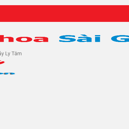
y Ly Tâm