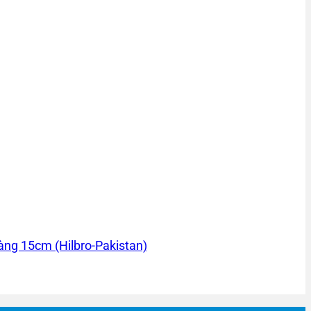
ng 15cm (Hilbro-Pakistan)