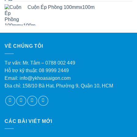
Cuộn Ép Phồng 100mmx100m
VỀ CHÚNG TÔI
Tư vấn: Mr. Tâm – 0788 002 449
Hỗ trợ kỹ thuật: 08 9999 2449
Email: info@ykhoasaigon.com
Địa chỉ: 158/10 Bà Hạt, Phường 9, Quận 10, HCM
CÁC BÀI VIẾT MỚI