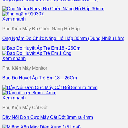
Xem nhanh
Phụ Kiện Máy Đo Chức Năng Hô Hấp
Ống Ngậm Đo Chức Năng Hô Hấp 30mm (Dùng Nhiều Lần)
Xem nhanh
Phụ Kiện Máy Monitor
Bao Đo Huyết Áp Trẻ Em 18 – 26Cm
Xem nhanh
Phụ Kiện Máy Cắt Đốt
Dây Nối Đơn Cực Máy Cắt Đốt 8mm ra 4mm