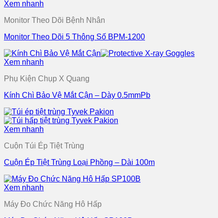
Xem nhanh
Monitor Theo Dõi Bệnh Nhân
Monitor Theo Dõi 5 Thông Số BPM-1200
Xem nhanh
Phụ Kiện Chụp X Quang
Kính Chì Bảo Vệ Mắt Cận – Dày 0.5mmPb
Xem nhanh
Cuộn Túi Ép Tiệt Trùng
Cuộn Ép Tiệt Trùng Loại Phồng – Dài 100m
Xem nhanh
Máy Đo Chức Năng Hô Hấp