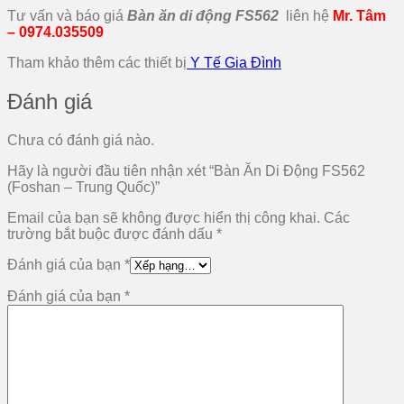
Tư vấn và báo giá
Bàn ăn di động FS562
liên hệ
Mr. Tâm
– 0974.035509
Tham khảo thêm các thiết bị
Y Tế Gia Đình
Đánh giá
Chưa có đánh giá nào.
Hãy là người đầu tiên nhận xét “Bàn Ăn Di Động FS562
(Foshan – Trung Quốc)”
Email của bạn sẽ không được hiển thị công khai.
Các
trường bắt buộc được đánh dấu
*
Đánh giá của bạn
*
Đánh giá của bạn
*