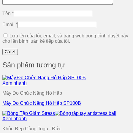
Tên
*
Email
*
Lưu tên của tôi, email, và trang web trong trình duyệt này
cho lần bình luận kế tiếp của tôi.
Sản phẩm tương tự
Xem nhanh
Máy Đo Chức Năng Hô Hấp
Máy Đo Chức Năng Hô Hấp SP100B
Xem nhanh
Khỏe Đẹp Cùng Togu - Đức