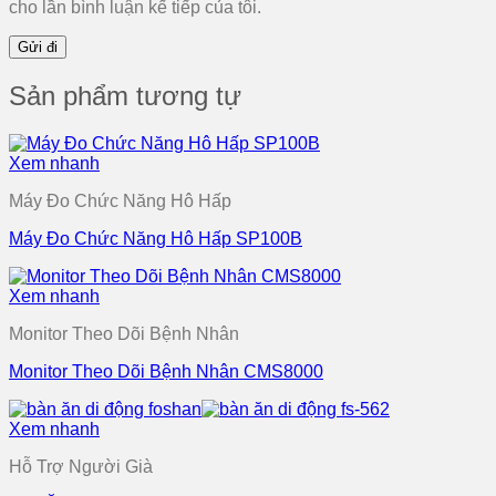
cho lần bình luận kế tiếp của tôi.
Sản phẩm tương tự
Xem nhanh
Máy Đo Chức Năng Hô Hấp
Máy Đo Chức Năng Hô Hấp SP100B
Xem nhanh
Monitor Theo Dõi Bệnh Nhân
Monitor Theo Dõi Bệnh Nhân CMS8000
Xem nhanh
Hỗ Trợ Người Già