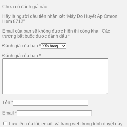
Chưa có đánh giá nào.
Hãy là người đầu tiên nhận xét “Máy Đo Huyết Áp Omron
Hem 8712”
Email của bạn sẽ không được hiển thị công khai.
Các
trường bắt buộc được đánh dấu
*
Đánh giá của bạn
*
Đánh giá của bạn
*
Tên
*
Email
*
Lưu tên của tôi, email, và trang web trong trình duyệt này