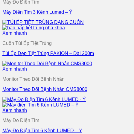
Máy Đo Điện Tim
Máy Điện Tim 3 Kênh Lumed – Ý
Xem nhanh
Cuộn Túi Ép Tiệt Trùng
Túi Ép Dẹp Tiệt Trùng PAKION – Dài 200m
Xem nhanh
Monitor Theo Dõi Bệnh Nhân
Monitor Theo Dõi Bệnh Nhân CMS8000
Xem nhanh
Máy Đo Điện Tim
Máy Đo Điện Tim 6 Kênh LUMED – Ý