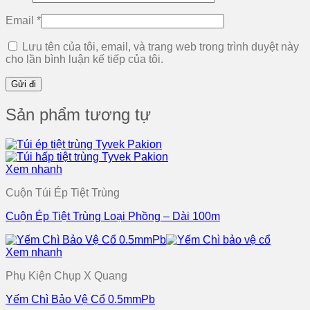
Email
*
Lưu tên của tôi, email, và trang web trong trình duyệt này
cho lần bình luận kế tiếp của tôi.
Sản phẩm tương tự
Xem nhanh
Cuộn Túi Ép Tiệt Trùng
Cuộn Ép Tiệt Trùng Loại Phồng – Dài 100m
Xem nhanh
Phụ Kiện Chụp X Quang
Yếm Chì Bảo Vệ Cổ 0.5mmPb