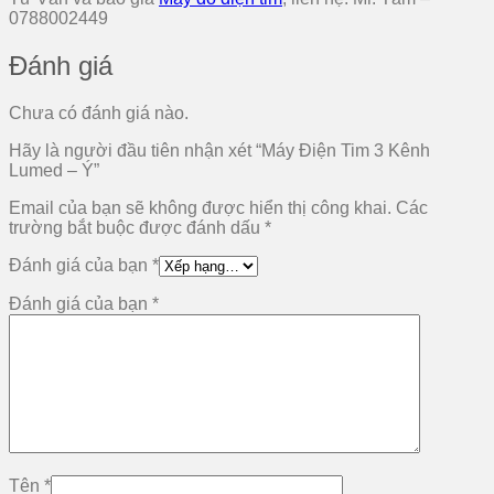
0788002449
Đánh giá
Chưa có đánh giá nào.
Hãy là người đầu tiên nhận xét “Máy Điện Tim 3 Kênh
Lumed – Ý”
Email của bạn sẽ không được hiển thị công khai.
Các
trường bắt buộc được đánh dấu
*
Đánh giá của bạn
*
Đánh giá của bạn
*
Tên
*