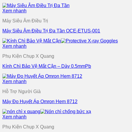
Xem nhanh
Máy Siêu Âm Điều Trị
Máy Siêu Âm Điều Trị Đa Tần OCE-ETUS-001
Xem nhanh
Phụ Kiện Chụp X Quang
Kính Chì Bảo Vệ Mắt Cận – Dày 0.5mmPb
Xem nhanh
Hỗ Trợ Người Già
Máy Đo Huyết Áp Omron Hem 8712
Xem nhanh
Phụ Kiện Chụp X Quang