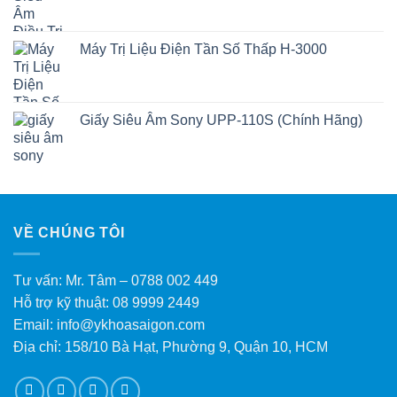
Máy Trị Liệu Điện Tần Số Thấp H-3000
Giấy Siêu Âm Sony UPP-110S (Chính Hãng)
VỀ CHÚNG TÔI
Tư vấn: Mr. Tâm – 0788 002 449
Hỗ trợ kỹ thuật: 08 9999 2449
Email: info@ykhoasaigon.com
Địa chỉ: 158/10 Bà Hạt, Phường 9, Quận 10, HCM