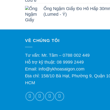
Ống Ngậm Giấy Đo Hô Hấp 30m
(Lumed - Ý)
VỀ CHÚNG TÔI
Tư vấn: Mr. Tâm – 0788 002 449
Hỗ trợ kỹ thuật: 08 9999 2449
Email: info@ykhoasaigon.com
Địa chỉ: 158/10 Bà Hạt, Phường 9, Quận 1
HCM