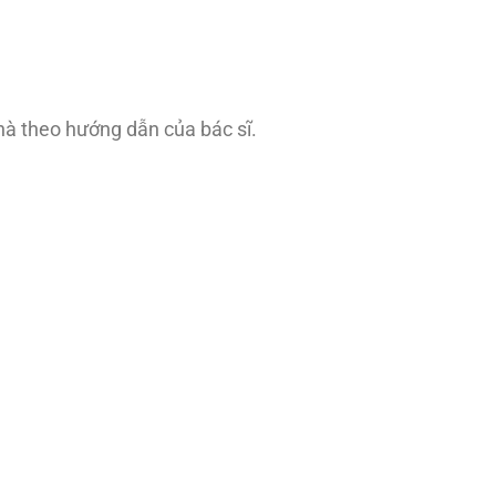
hà theo hướng dẫn của bác sĩ.