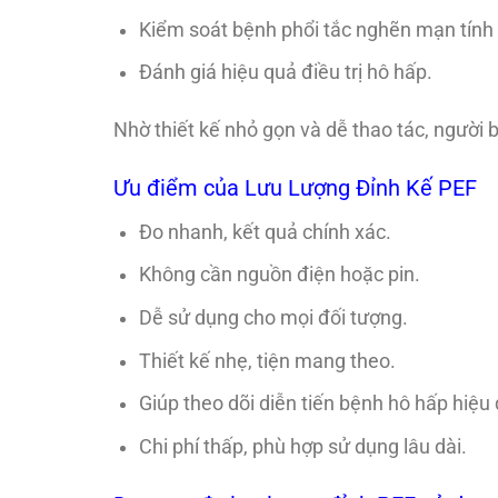
Kiểm soát bệnh phổi tắc nghẽn mạn tính
Đánh giá hiệu quả điều trị hô hấp.
Nhờ thiết kế nhỏ gọn và dễ thao tác, người 
Ưu điểm của Lưu Lượng Đỉnh Kế PEF
Đo nhanh, kết quả chính xác.
Không cần nguồn điện hoặc pin.
Dễ sử dụng cho mọi đối tượng.
Thiết kế nhẹ, tiện mang theo.
Giúp theo dõi diễn tiến bệnh hô hấp hiệu
Chi phí thấp, phù hợp sử dụng lâu dài.