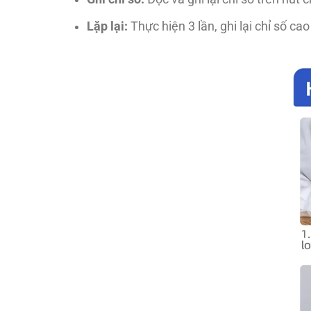
Lặp lại:
Thực hiện 3 lần, ghi lại chỉ số cao