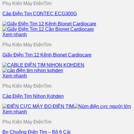
Phụ Kiện Máy ĐiệnTim
Cáp Điện Tim CONTEC ECG300G
Xem nhanh
Phụ Kiện Máy ĐiệnTim
Giấy Điện Tim 12 Kênh Bionet Cardiocare
Xem nhanh
Phụ Kiện Máy ĐiệnTim
Cáp Điện Tim Nihon Kohden
Xem nhanh
Phụ Kiện Máy ĐiệnTim
Bo Chuông Điện Tim – Bộ 6 Cái