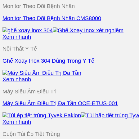
Monitor Theo Dõi Bệnh Nhân
Monitor Theo Dõi Bệnh Nhân CMS8000
Xem nhanh
Nội Thất Y Tế
Ghế Xoay Inox 304 Dùng Trong Y Tế
Xem nhanh
Máy Siêu Âm Điều Trị
Máy Siêu Âm Điều Trị Đa Tần OCE-ETUS-001
Xem nhanh
Cuộn Túi Ép Tiệt Trùng