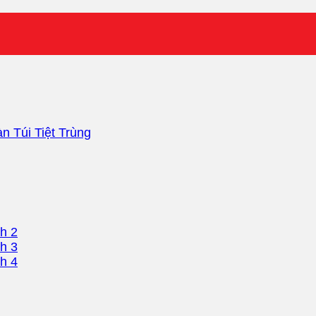
n Túi Tiệt Trùng