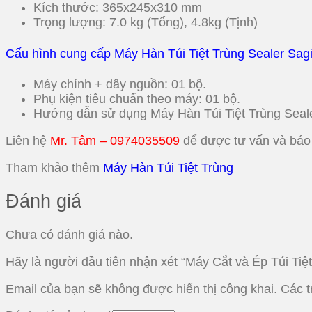
Kích thước: 365x245x310 mm
Trọng lượng: 7.0 kg (Tổng), 4.8kg (Tịnh)
Cấu hình cung cấp Máy Hàn Túi Tiệt Trùng Sealer Sagi
Máy chính + dây nguồn: 01 bộ.
Phụ kiện tiêu chuẩn theo máy: 01 bộ.
Hướng dẫn sử dụng Máy Hàn Túi Tiệt Trùng Seale
Liên hệ
Mr. Tâm – 0974035509
để được tư vấn và báo
Tham khảo thêm
Máy Hàn Túi Tiệt Trùng
Đánh giá
Chưa có đánh giá nào.
Hãy là người đầu tiên nhận xét “Máy Cắt và Ép Túi Tiệt
Email của bạn sẽ không được hiển thị công khai.
Các 