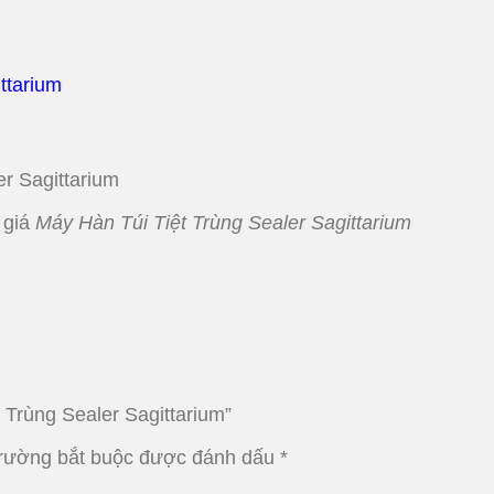
ttarium
r Sagittarium
 giá
Máy Hàn Túi Tiệt Trùng Sealer Sagittarium
 Trùng Sealer Sagittarium”
trường bắt buộc được đánh dấu
*