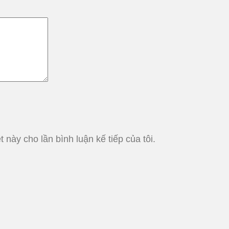
t này cho lần bình luận kế tiếp của tôi.