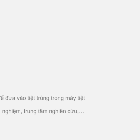
 đưa vào tiệt trùng trong máy tiệt
hí nghiệm, trung tâm nghiên cứu,…