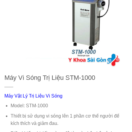
Máy Vi Sóng Trị Liệu STM-1000
Máy Vật Lý Trị Liệu Vi Sóng
Model: STM-1000
Thiết bị sử dụng vi sóng lên 1 phần cơ thể người để
kích thích và giảm đau.