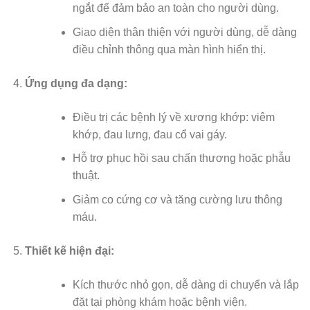
ngắt để đảm bảo an toàn cho người dùng.
Giao diện thân thiện với người dùng, dễ dàng
điều chỉnh thông qua màn hình hiển thị.
Ứng dụng đa dạng:
Điều trị các bệnh lý về xương khớp: viêm
khớp, đau lưng, đau cổ vai gáy.
Hỗ trợ phục hồi sau chấn thương hoặc phẫu
thuật.
Giảm co cứng cơ và tăng cường lưu thông
máu.
Thiết kế hiện đại:
Kích thước nhỏ gọn, dễ dàng di chuyển và lắp
đặt tại phòng khám hoặc bệnh viện.