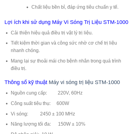
Chất liệu bền bỉ, đáp ứng tiêu chuẩn y tế.
Lợi ích khi sử dụng Máy Vi Sóng Trị Liệu STM-1000
Cải thiện hiệu quả điều trị vật lý trị liệu.
Tiết kiệm thời gian và công sức nhờ cơ chế trị liệu
nhanh chóng.
Mang lại sự thoải mái cho bệnh nhân trong quá trình
điều trị.
Thông số kỹ thuật
Máy vi sóng trị liệu STM-1000
Nguồn cung cấp: 220V, 60Hz
Công suất tiêu thụ: 600W
Vi sóng: 2450 ± 100 MHz
Năng lượng tối đa: 150W ± 10%