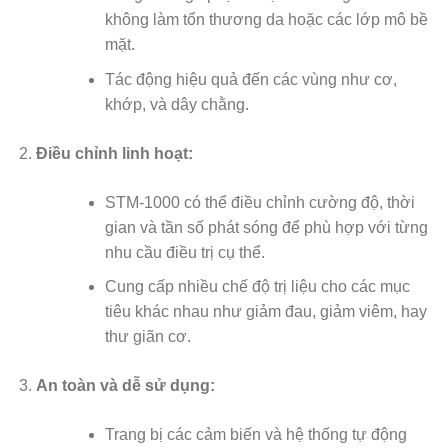
không làm tổn thương da hoặc các lớp mô bề
mặt.
Tác động hiệu quả đến các vùng như cơ,
khớp, và dây chằng.
Điều chỉnh linh hoạt:
STM-1000 có thể điều chỉnh cường độ, thời
gian và tần số phát sóng để phù hợp với từng
nhu cầu điều trị cụ thể.
Cung cấp nhiều chế độ trị liệu cho các mục
tiêu khác nhau như giảm đau, giảm viêm, hay
thư giãn cơ.
An toàn và dễ sử dụng:
Trang bị các cảm biến và hệ thống tự động