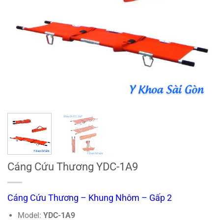
Cáng Cứu Thương YDC-1A9
Cáng Cứu Thương – Khung Nhôm – Gấp 2
Model:
YDC-1A9