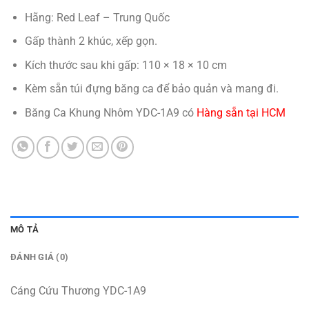
Hãng: Red Leaf – Trung Quốc
Gấp thành 2 khúc, xếp gọn.
Kích thước sau khi gấp: 110 × 18 × 10 cm
Kèm sẵn túi đựng băng ca để bảo quản và mang đi.
Băng Ca Khung Nhôm YDC-1A9 có
Hàng sẵn tại HCM
MÔ TẢ
ĐÁNH GIÁ (0)
Cáng Cứu Thương YDC-1A9