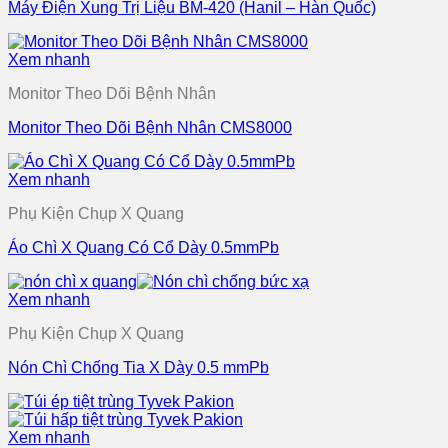
Máy Điện Xung Trị Liệu BM-420 (Hanil – Hàn Quốc)
Xem nhanh
Monitor Theo Dõi Bệnh Nhân
Monitor Theo Dõi Bệnh Nhân CMS8000
Xem nhanh
Phụ Kiện Chụp X Quang
Áo Chì X Quang Có Cổ Dày 0.5mmPb
Xem nhanh
Phụ Kiện Chụp X Quang
Nón Chì Chống Tia X Dày 0.5 mmPb
Xem nhanh