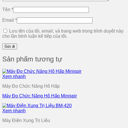
Tên
*
Email
*
Lưu tên của tôi, email, và trang web trong trình duyệt này
cho lần bình luận kế tiếp của tôi.
Sản phẩm tương tự
Xem nhanh
Máy Đo Chức Năng Hô Hấp
Máy Đo Chức Năng Hô Hấp Minispir
Xem nhanh
Máy Điện Xung Trị Liệu