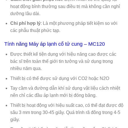
hoạt động bình thường sau điều trị mà không cần nghỉ
dưỡng lâu dài.
Chi phí hợp lý
: Là một phương pháp tiết kiệm so với
các phẫu thuật phức tạp.
Tính năng Máy áp lạnh cổ tử cung – MC120
Được thiết kế tiện dụng với hiệu năng cao được các
bác sĩ trên toàn thế giới tin tưởng và sử dụng trong
nhiều năm qua.
Thiết bị có thể được sử dụng với CO2 hoặc N2O
Tay cầm và đường dẫn khí sử dụng vật liệu cách nhiệt
nên chỉ các đầu áp lạnh mới bị đóng băng.
Thiết bị hoạt động với hiệu suất cao, có thể đạt được độ
sâu 3 mm trong 30-45 giây. Quá trình rã đông trong 4-5
giây.