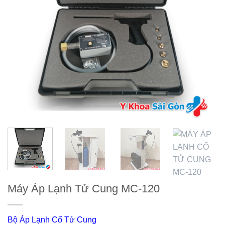
Máy Áp Lạnh Tử Cung MC-120
Bộ Áp Lạnh Cổ Tử Cung