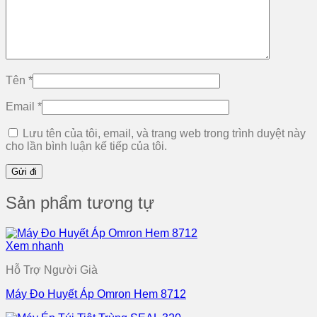
Tên
*
Email
*
Lưu tên của tôi, email, và trang web trong trình duyệt này
cho lần bình luận kế tiếp của tôi.
Sản phẩm tương tự
Xem nhanh
Hỗ Trợ Người Già
Máy Đo Huyết Áp Omron Hem 8712