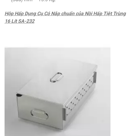
Hộp Hấp Dụng Cụ Có Nắp chuẩn của Nồi Hấp Tiệt Trùng
16 Lít SA-232