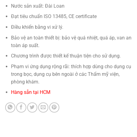
Nước sản xuất: Đài Loan
Đạt tiêu chuẩn ISO 13485, CE certificate
Điều khiển bằng vi xử lý.
Bảo vệ an toàn thiết bị: bảo vệ quá nhiệt, quá áp, van an
toàn áp suất.
Chương trình được thiết kế thuận tiện cho sử dụng.
Phạm vi ứng dụng rộng rãi: thích hợp dùng cho dụng cụ
trong bọc, dụng cụ bên ngoài ở các Thẩm mỹ viện,
phòng khám.
Hàng sẵn tại HCM