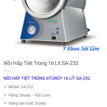
Nồi Hấp Tiệt Trùng 16 Lít SA-232
NỒI HẤP TIỆT TRÙNG STURDY 16 LÍT SA-232
Model: SA-232
Hãng: Sturdy – Đài Loan
Hãng sản xuất: Sturdy