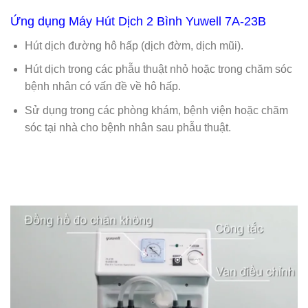
Ứng dụng Máy Hút Dịch 2 Bình Yuwell 7A-23B
Hút dịch đường hô hấp (dịch đờm, dịch mũi).
Hút dịch trong các phẫu thuật nhỏ hoặc trong chăm sóc
bệnh nhân có vấn đề về hô hấp.
Sử dụng trong các phòng khám, bệnh viện hoặc chăm
sóc tại nhà cho bệnh nhân sau phẫu thuật.