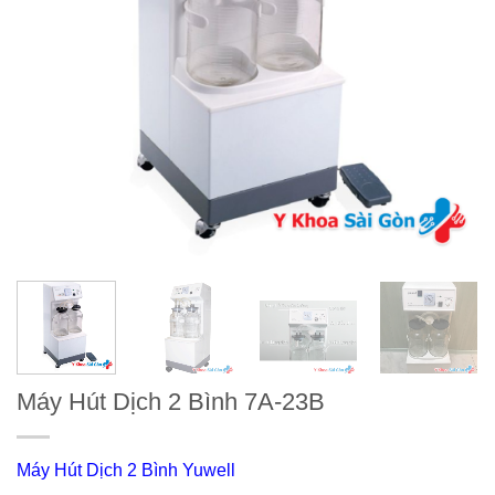
Máy Hút Dịch 2 Bình 7A-23B
Máy Hút Dịch 2 Bình Yuwell