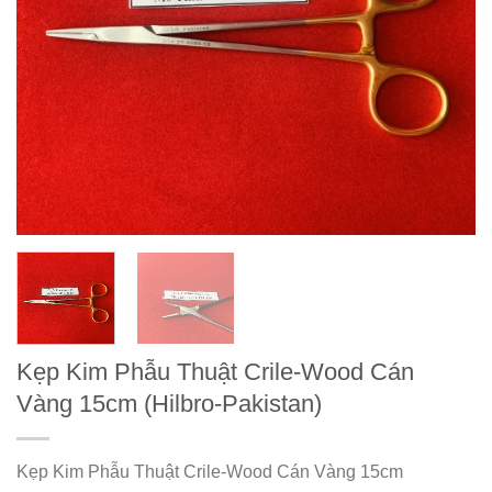
Kẹp Kim Phẫu Thuật Crile-Wood Cán
Vàng 15cm (Hilbro-Pakistan)
Kẹp Kim Phẫu Thuật Crile-Wood Cán Vàng 15cm