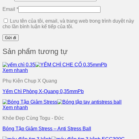
Email
*
Lưu tên của tôi, email, và trang web trong trình duyệt này
cho lần bình luận kế tiếp của tôi.
Sản phẩm tương tự
Xem nhanh
Phụ Kiện Chụp X Quang
Yếm Chì Phòng X-Quang 0,35mmPb
Xem nhanh
Khỏe Đẹp Cùng Togu - Đức
Bóng Tập Giảm Stress – Anti Stress Ball