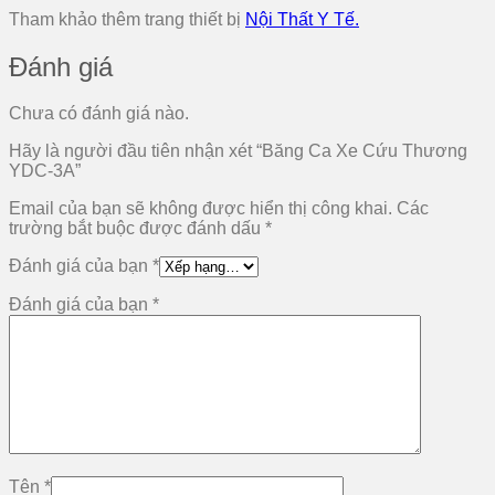
Tham khảo thêm trang thiết bị
Nội Thất Y Tế.
Đánh giá
Chưa có đánh giá nào.
Hãy là người đầu tiên nhận xét “Băng Ca Xe Cứu Thương
YDC-3A”
Email của bạn sẽ không được hiển thị công khai.
Các
trường bắt buộc được đánh dấu
*
Đánh giá của bạn
*
Đánh giá của bạn
*
Tên
*