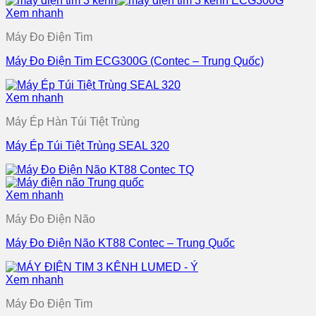
Xem nhanh
Máy Đo Điện Tim
Máy Đo Điện Tim ECG300G (Contec – Trung Quốc)
Xem nhanh
Máy Ép Hàn Túi Tiệt Trùng
Máy Ép Túi Tiệt Trùng SEAL 320
Xem nhanh
Máy Đo Điện Não
Máy Đo Điện Não KT88 Contec – Trung Quốc
Xem nhanh
Máy Đo Điện Tim