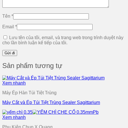
Tên
*
Email
*
Lưu tên của tôi, email, và trang web trong trình duyệt này
cho lần bình luận kế tiếp của tôi.
Sản phẩm tương tự
Xem nhanh
Máy Ép Hàn Túi Tiệt Trùng
Máy Cắt và Ép Túi Tiệt Trùng Sealer Sagittarium
Xem nhanh
Phụ Kiện Chụp X Quang