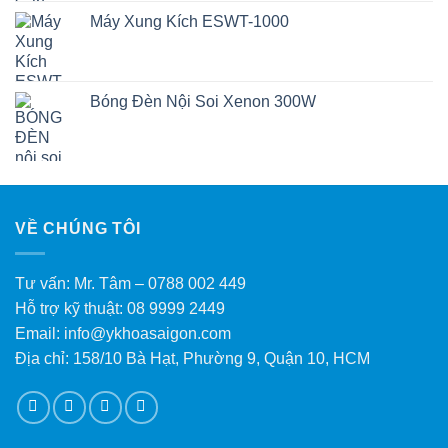
Máy Xung Kích ESWT-1000
Bóng Đèn Nội Soi Xenon 300W
VỀ CHÚNG TÔI
Tư vấn: Mr. Tâm – 0788 002 449
Hỗ trợ kỹ thuật: 08 9999 2449
Email: info@ykhoasaigon.com
Địa chỉ: 158/10 Bà Hạt, Phường 9, Quận 10, HCM