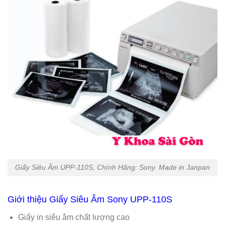
Giấy Siêu Âm UPP-110S, Chính Hãng: Sony. Made in Janpan
Giới thiệu Giấy Siêu Âm Sony UPP-110S
Giấy in siêu âm chất lượng cao