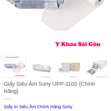
Giấy Siêu Âm Sony UPP-110S (Chính
Hãng)
Giấy In Siêu Âm Chính Hãng Sony