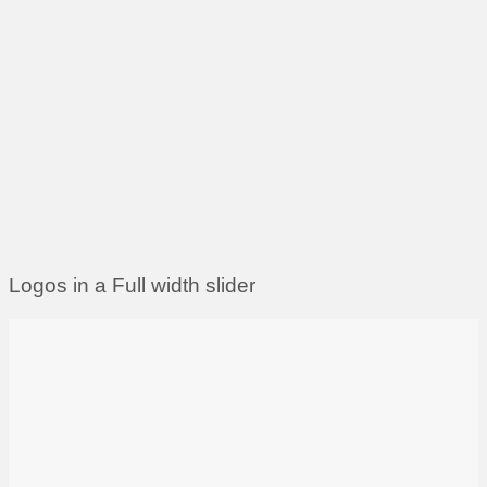
Logos in a Full width slider