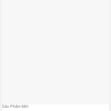
Sản Phẩm Mới