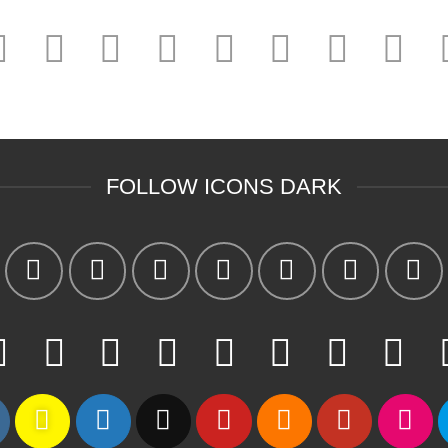
FOLLOW ICONS DARK