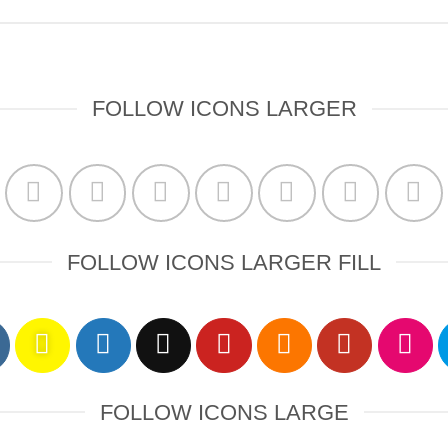
FOLLOW ICONS LARGER
FOLLOW ICONS LARGER FILL
FOLLOW ICONS LARGE