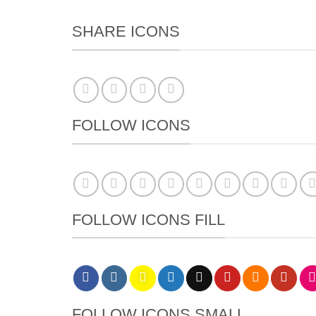
SHARE ICONS
FOLLOW ICONS
FOLLOW ICONS FILL
FOLLOW ICONS SMALL