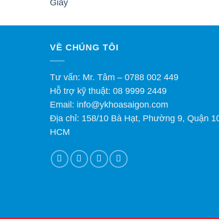
VỀ CHÚNG TÔI
Tư vấn: Mr. Tâm – 0788 002 449
Hỗ trợ kỹ thuật: 08 9999 2449
Email: info@ykhoasaigon.com
Địa chỉ: 158/10 Bà Hạt, Phường 9, Quận 1
HCM