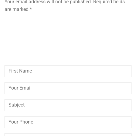
Your email address will not be published. Required fields
are marked *