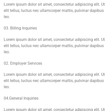
Lorem ipsum dolor sit amet, consectetur adipiscing elit. Ut
elit tellus, luctus nec ullamcorper mattis, pulvinar dapibus
leo.
03. Billing Inquiries
Lorem ipsum dolor sit amet, consectetur adipiscing elit. Ut
elit tellus, luctus nec ullamcorper mattis, pulvinar dapibus
leo.
02. Employer Services
Lorem ipsum dolor sit amet, consectetur adipiscing elit. Ut
elit tellus, luctus nec ullamcorper mattis, pulvinar dapibus
leo.
04.General Inquiries
Lorem ipsum dolor sit amet, consectetur adipiscing elit. Ut