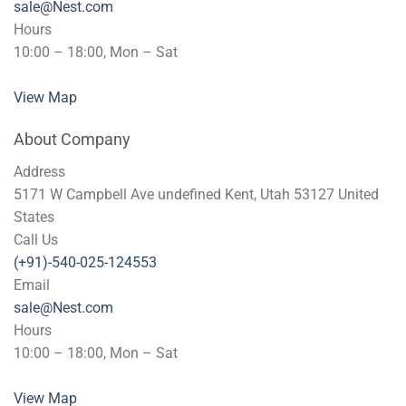
sale@Nest.com
Hours
10:00 – 18:00, Mon – Sat
View Map
About Company
Address
5171 W Campbell Ave undefined Kent, Utah 53127 United
States
Call Us
(+91)-540-025-124553
Email
sale@Nest.com
Hours
10:00 – 18:00, Mon – Sat
View Map