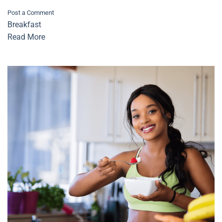
Post a Comment
Breakfast
Read More