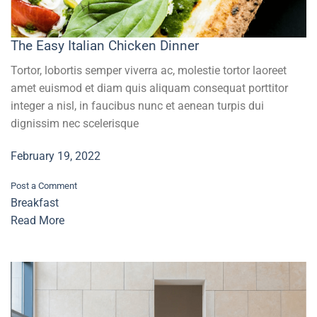
The Easy Italian Chicken Dinner
Tortor, lobortis semper viverra ac, molestie tortor laoreet
amet euismod et diam quis aliquam consequat porttitor
integer a nisl, in faucibus nunc et aenean turpis dui
dignissim nec scelerisque
February 19, 2022
Post a Comment
Breakfast
Read More