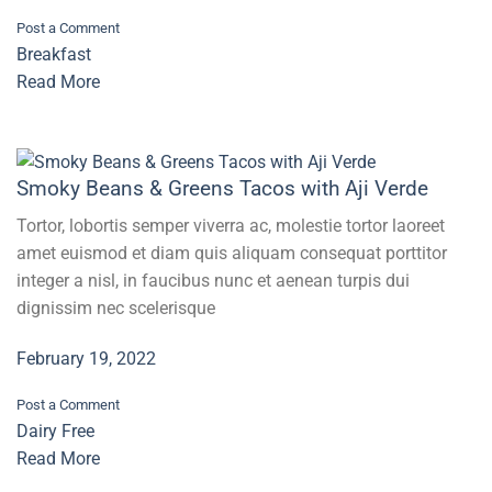
Post a Comment
Breakfast
Read More
Smoky Beans & Greens Tacos with Aji Verde
Tortor, lobortis semper viverra ac, molestie tortor laoreet
amet euismod et diam quis aliquam consequat porttitor
integer a nisl, in faucibus nunc et aenean turpis dui
dignissim nec scelerisque
February 19, 2022
Post a Comment
Dairy Free
Read More