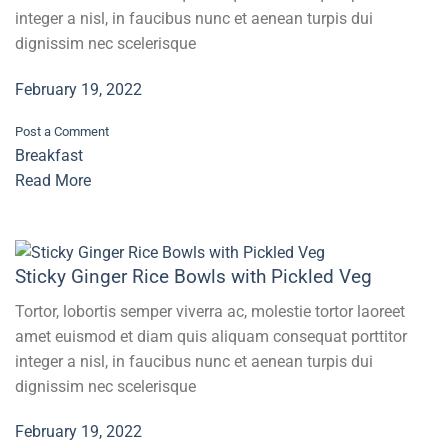
integer a nisl, in faucibus nunc et aenean turpis dui
dignissim nec scelerisque
February 19, 2022
Post a Comment
Breakfast
Read More
Sticky Ginger Rice Bowls with Pickled Veg
Tortor, lobortis semper viverra ac, molestie tortor laoreet
amet euismod et diam quis aliquam consequat porttitor
integer a nisl, in faucibus nunc et aenean turpis dui
dignissim nec scelerisque
February 19, 2022