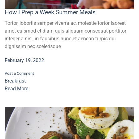
How I Prep a Week Summer Meals
Tortor, lobortis semper viverra ac, molestie tortor laoreet
amet euismod et diam quis aliquam consequat porttitor
integer a nisl, in faucibus nunc et aenean turpis dui
dignissim nec scelerisque
February 19, 2022
Post a Comment
Breakfast
Read More