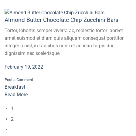
Almond Butter Chocolate Chip Zucchini Bars
Tortor, lobortis semper viverra ac, molestie tortor laoreet
amet euismod et diam quis aliquam consequat porttitor
integer a nisl, in faucibus nunc et aenean turpis dui
dignissim nec scelerisque
February 19, 2022
Post a Comment
Breakfast
Read More
1
2