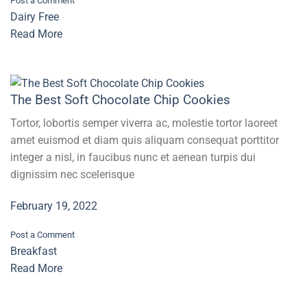
Post a Comment
Dairy Free
Read More
The Best Soft Chocolate Chip Cookies
Tortor, lobortis semper viverra ac, molestie tortor laoreet
amet euismod et diam quis aliquam consequat porttitor
integer a nisl, in faucibus nunc et aenean turpis dui
dignissim nec scelerisque
February 19, 2022
Post a Comment
Breakfast
Read More