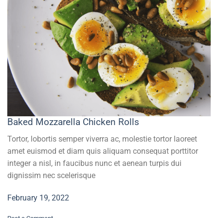
Baked Mozzarella Chicken Rolls
Tortor, lobortis semper viverra ac, molestie tortor laoreet
amet euismod et diam quis aliquam consequat porttitor
integer a nisl, in faucibus nunc et aenean turpis dui
dignissim nec scelerisque
February 19, 2022