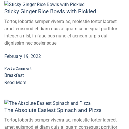
Sticky Ginger Rice Bowls with Pickled
Tortor, lobortis semper viverra ac, molestie tortor laoreet
amet euismod et diam quis aliquam consequat porttitor
integer a nisl, in faucibus nunc et aenean turpis dui
dignissim nec scelerisque
February 19, 2022
Post a Comment
Breakfast
Read More
The Absolute Easiest Spinach and Pizza
Tortor, lobortis semper viverra ac, molestie tortor laoreet
amet euismod et diam quis aliquam consequat porttitor