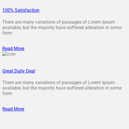
100% Satisfaction
There are many variations of passages of Lorem Ipsum
available, but the majority have suffered alteration in some
form
Read More
Great Daily Deal
There are many variations of passages of Lorem Ipsum
available, but the majority have suffered alteration in some
form
Read More