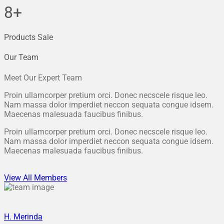
8+
Products Sale
Our Team
Meet Our Expert Team
Proin ullamcorper pretium orci. Donec necscele risque leo.
Nam massa dolor imperdiet neccon sequata congue idsem.
Maecenas malesuada faucibus finibus.
Proin ullamcorper pretium orci. Donec necscele risque leo.
Nam massa dolor imperdiet neccon sequata congue idsem.
Maecenas malesuada faucibus finibus.
View All Members
H. Merinda