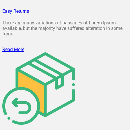
Easy Returns
There are many variations of passages of Lorem Ipsum
available, but the majority have suffered alteration in some
form
Read More