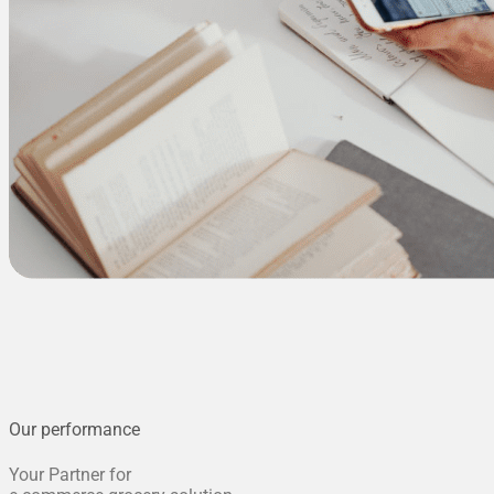
Our performance
Your Partner for